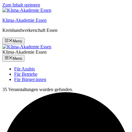
Zum Inhalt springen
Klima-Akademie Essen
Kreishandwerkerschaft Essen
Menü
Klima-Akademie Essen
Menü
Für Azubis
Für Betriebe
Für Bürger:innen
35 Veranstaltungen wurden gefunden.