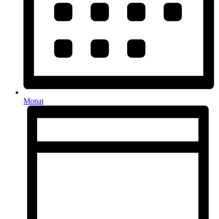
Monat