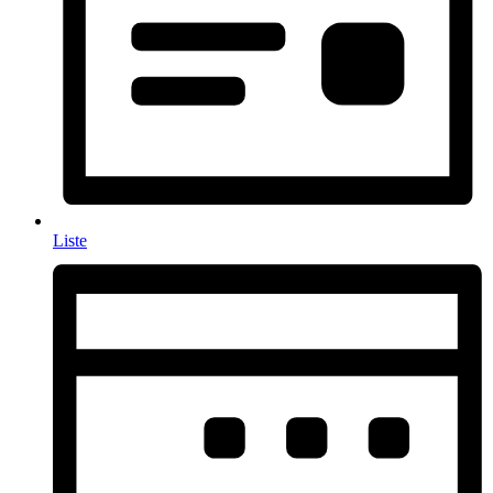
Liste