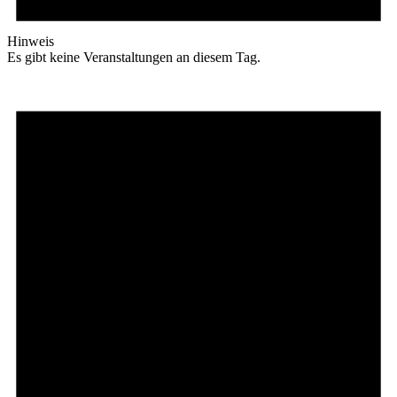
Hinweis
Es gibt keine Veranstaltungen an diesem Tag.