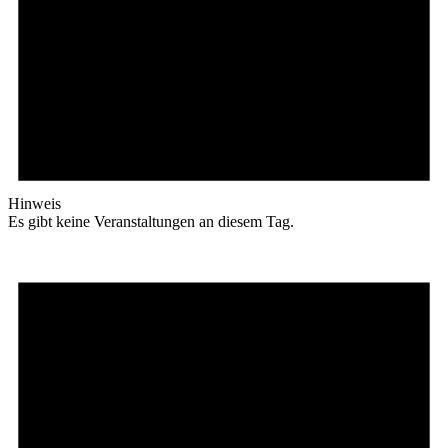
Hinweis
Es gibt keine Veranstaltungen an diesem Tag.