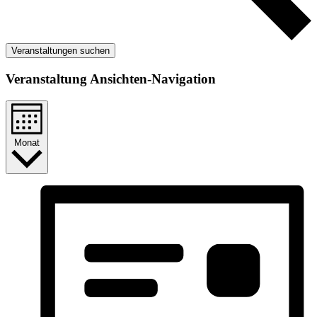
Veranstaltungen suchen
Veranstaltung Ansichten-Navigation
Monat