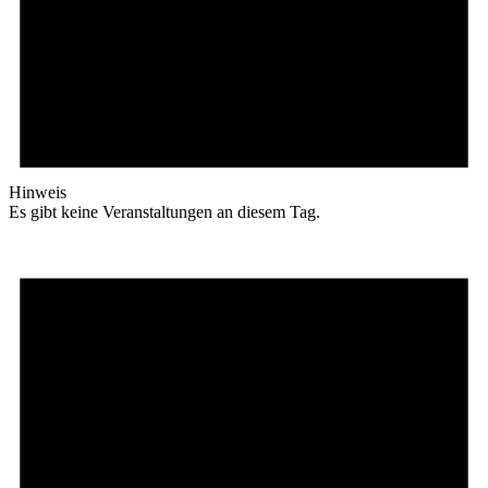
Hinweis
Es gibt keine Veranstaltungen an diesem Tag.