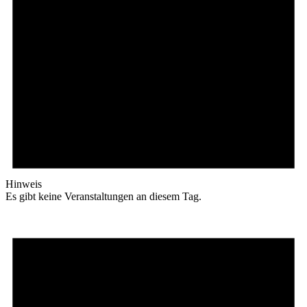
Hinweis
Es gibt keine Veranstaltungen an diesem Tag.