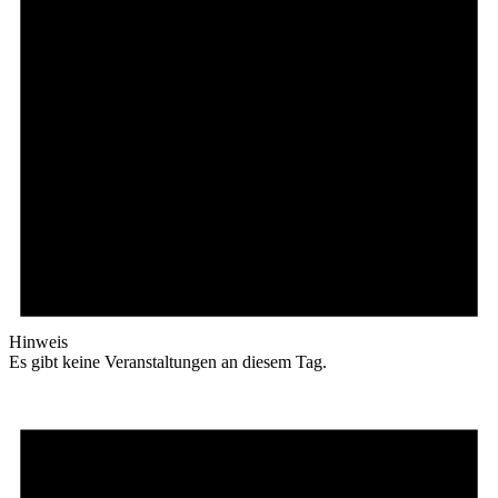
Hinweis
Es gibt keine Veranstaltungen an diesem Tag.