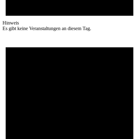
Hinweis
Es gibt keine Veranstaltungen an diesem Tag.