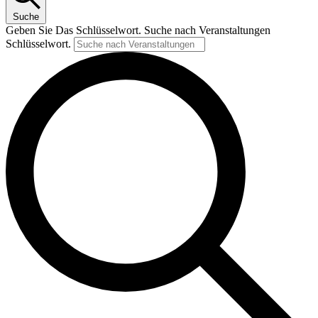
Suche
Geben Sie Das Schlüsselwort. Suche nach Veranstaltungen
Schlüsselwort.