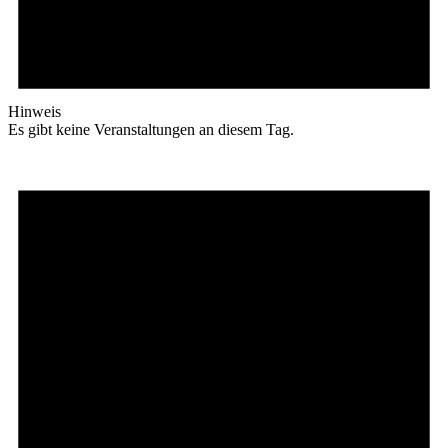
Hinweis
Es gibt keine Veranstaltungen an diesem Tag.