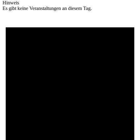
Hinweis
Es gibt keine Veranstaltungen an diesem Tag.