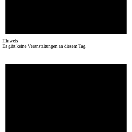
Hinweis
Es gibt keine Veranstaltungen an diesem Tag.