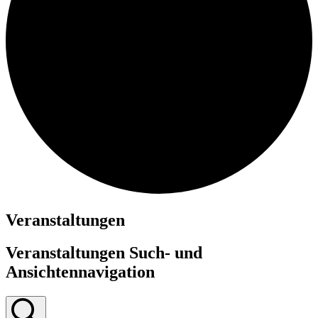
Veranstaltungen
Veranstaltungen Such- und
Ansichtennavigation