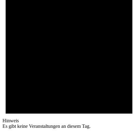
Hinweis
Es gibt keine Veranstaltungen an diesem Tag.