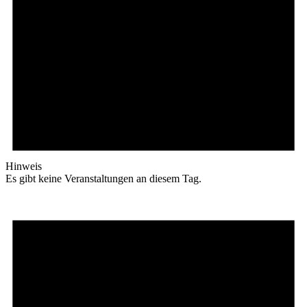
Hinweis
Es gibt keine Veranstaltungen an diesem Tag.