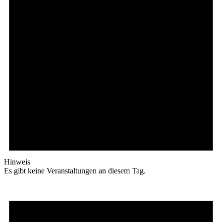
Hinweis
Es gibt keine Veranstaltungen an diesem Tag.