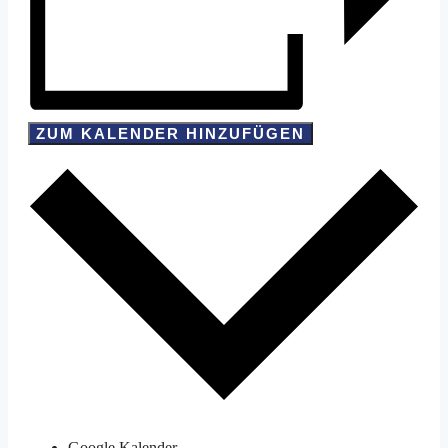
ZUM KALENDER HINZUFÜGEN
Google Kalender