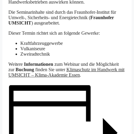
Handwerksbetrieben auswirken können.
Die Seminarinhalte sind durch das Fraunhofer-Institut für
Umwelt-, Sicherheits- und Energietechnik (
Fraunhofer
UMSICHT
) ausgearbeitet.
Dieser Termin richtet sich an folgende Gewerke:
Kraftfahrzeuggewerbe
Vulkaniseure
Zweiradtechnik
Weitere
Informationen
zum Webinar und die Möglichkeit
zur
Buchung
finden Sie unter
Klimaschutz im Handwerk mit
UMSICHT – Klima-Akademie Essen
.