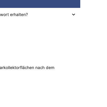
nwort erhalten?
arkollektorflächen nach dem