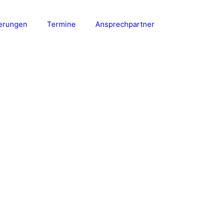
erungen
Termine
Ansprechpartner