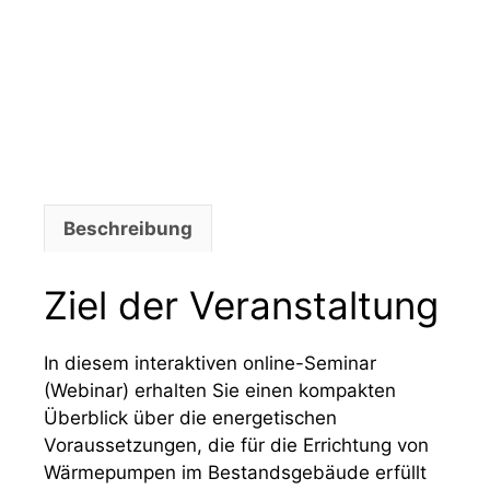
Beschreibung
Ziel der Veranstaltung
In diesem interaktiven online-Seminar
(Webinar) erhalten Sie einen kompakten
Überblick über die energetischen
Voraussetzungen, die für die Errichtung von
Wärmepumpen im Bestandsgebäude erfüllt