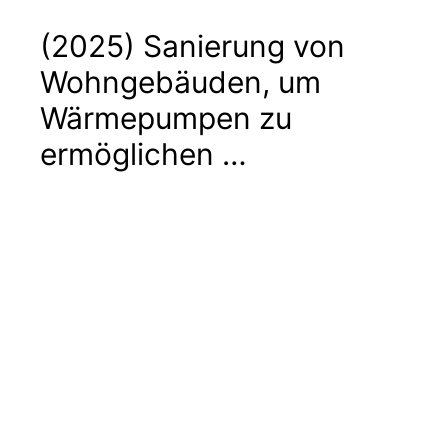
(2025) Sanierung von
Wohngebäuden, um
Wärmepumpen zu
ermöglichen …